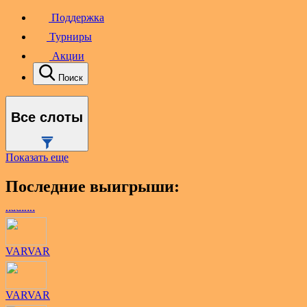
Dolphin's Pearl Deluxe
Поддержка
Markmark
Турниры
5 100 руб.
Акции
Blackjack
Alex Buh
Поиск
15 520 руб.
Book of Ra Deluxe
Все слоты
***1749
7 000 руб.
Roulette
Показать еще
user_1238535
9 720 руб.
Последние выигрыши:
Book of Ra
nadinn
6 000 руб.
Crazy Monkey
VARVAR
9 000 руб.
FairyLand 2
VARVAR
10 000 руб.