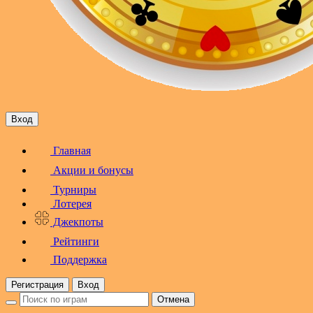
Вход
Главная
Акции и бонусы
Турниры
Лотерея
Джекпоты
Рейтинги
user_1773309
Поддержка
Lucky Lady's Charm Deluxe
Регистрация
Вход
Отмена
user_1773309
10 000 руб.