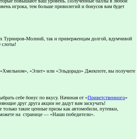
 которые повышают ваш уровень. Полученные баллы в любой
вень игрока, тем больше привилегий и бонусов вам будет
рых Турниров-Молний, так и приверженцам долгой, вдумчивой
 слоты!
 «Хмельном», «Элит» или «Эльдорадо» Джекпоте, вы получите
рать себе бонус по вкусу. Начиная от «
Приветственного
»
яющие друг друга акции не дадут вам заскучать!
только такие ценные призы как автомобили, путевки,
ы можете на странице — «Наши победители».