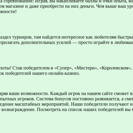
ма соревнований! Играя, вы накапливаете баллы и очки опыта,
м магазине и даже приобрести на них деньги. Чем выше ваш уро
ожности!
 раздел турниров, там найдется интересное как любителям быст
я прилагать дополнительных усилий — просто играйте в любимые
оты! Став победителем в «Супер», «Мистери», «Королевском»,
к победителей нашего онлайн-казино.
ряя ваши возможности. Каждый игрок на нашем сайте сможет выб
пытных игроков. Система бонусов постоянно развивается, а смен
едение масштабных мероприятий. Наши победители получают не 
ое вознаграждение. Посмотреть на список наших победителей в