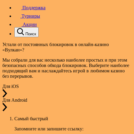
Поддержка
Турниры
Акции
Поиск
Устали от постоянных блокировок в онлайн-казино
«Вулкан»?
Мы собрали для вас несколько наиболее простых и при этом
безопасных способов обхода блокировок. Выберите наиболее
подходящий вам и наслаждайтесь игрой в любимом казино
без перерывов.
Для iOS
Для Android
Самый быстрый
Запомните или запишите ссылку: