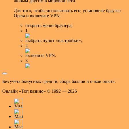
любым другим в мировой сети.
Для того, чтобы использовать его, установите браузер
Opera и включите VPN.
открыть меню браузера;
1
выбрать пункт «настройки»;
2
включить VPN.
3
Без учета бонусных средств, сбора баллов и очков опыта.
Онлайн «Топ казино» © 1992 — 2026