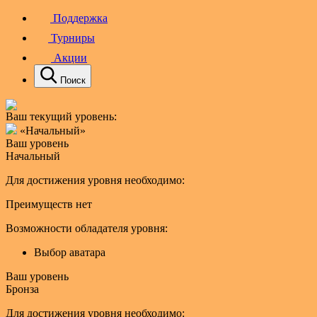
Поддержка
Турниры
Акции
Поиск
Ваш текущий уровень:
«Начальный»
Ваш уровень
Начальный
Для достижения уровня необходимо:
Преимуществ нет
Возможности обладателя уровня:
Выбор аватара
Ваш уровень
Бронза
Для достижения уровня необходимо: