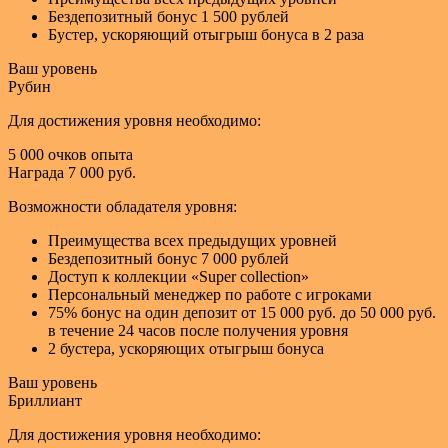
Бездепозитный бонус 1 500 рублей
Бустер, ускоряющий отыгрыш бонуса в 2 раза
Ваш уровень
Рубин
Для достижения уровня необходимо:
5 000 очков опыта
Награда 7 000 руб.
Возможности обладателя уровня:
Преимущества всех предыдущих уровней
Бездепозитный бонус 7 000 рублей
Доступ к коллекции «Super collection»
Персональный менеджер по работе с игроками
75% бонус на один депозит от 15 000 руб. до 50 000 руб.
в течение 24 часов после получения уровня
2 бустера, ускоряющих отыгрыш бонуса
Ваш уровень
Бриллиант
Для достижения уровня необходимо: