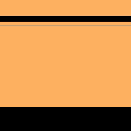
реальные деньги.