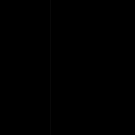
Ninja Path