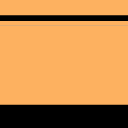
реальные деньги.