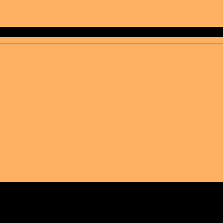
реальные деньги.