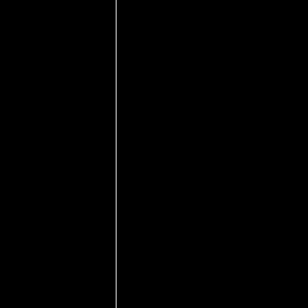
Lucky Coin