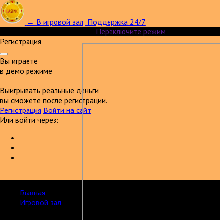
← В игровой зал
Поддержка 24/7
Вы играете в демо-режиме.
Переключите режим
и выигрывайте 
Регистрация
Вы играете
в демо режиме
Выигрывать реальные деньги
вы сможете после регистрации.
Регистрация
Войти на сайт
Или войти через:
Главная
Игровой зал
Lucky Coin