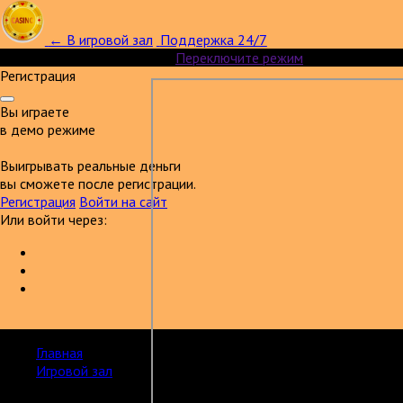
← В игровой зал
Поддержка 24/7
Вы играете в демо-режиме.
Переключите режим
и выигрывайте 
Регистрация
Вы играете
в демо режиме
Выигрывать реальные деньги
вы сможете после регистрации.
Регистрация
Войти на сайт
Или войти через:
Главная
Игровой зал
First Class Traveller