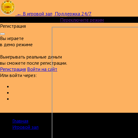
← В игровой зал
Поддержка 24/7
Вы играете в демо-режиме.
Переключите режим
и выигрывайте 
Регистрация
Вы играете
в демо режиме
Выигрывать реальные деньги
вы сможете после регистрации.
Регистрация
Войти на сайт
Или войти через:
Главная
Игровой зал
Wanted