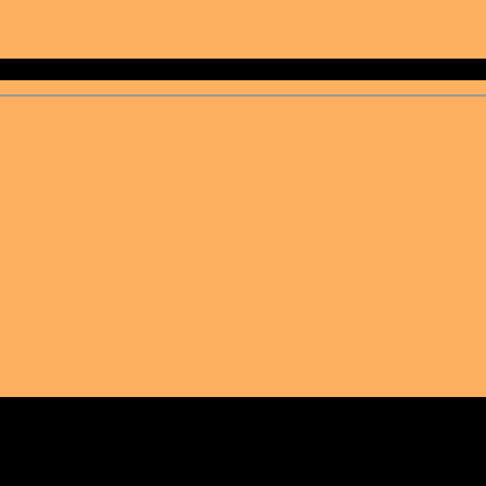
реальные деньги.