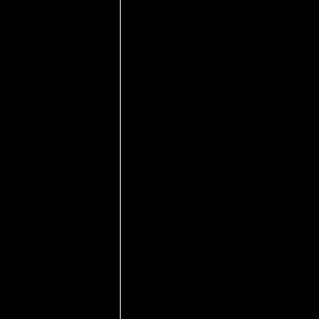
Wins of Fortune