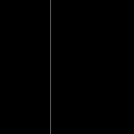
Back to the 70's