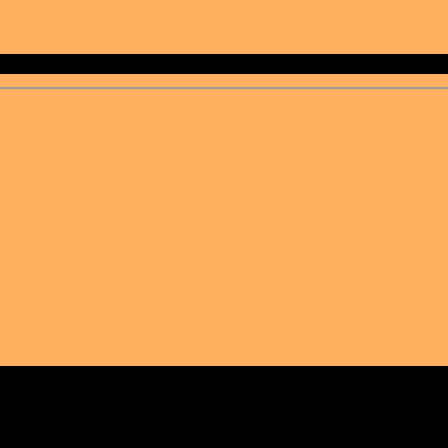
реальные деньги.