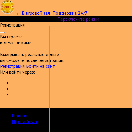
← В игровой зал
Поддержка 24/7
Вы играете в демо-режиме.
Переключите режим
и выигрывайте 
Регистрация
Вы играете
в демо режиме
Выигрывать реальные деньги
вы сможете после регистрации.
Регистрация
Войти на сайт
Или войти через:
Главная
Игровой зал
Back to the 70's