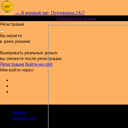
← В игровой зал
Поддержка 24/7
Вы играете в демо-режиме.
Переключите режим
и выигрывайте 
Регистрация
Вы играете
в демо режиме
Выигрывать реальные деньги
вы сможете после регистрации.
Регистрация
Войти на сайт
Или войти через:
Главная
Игровой зал
Beetle Mania Deluxe